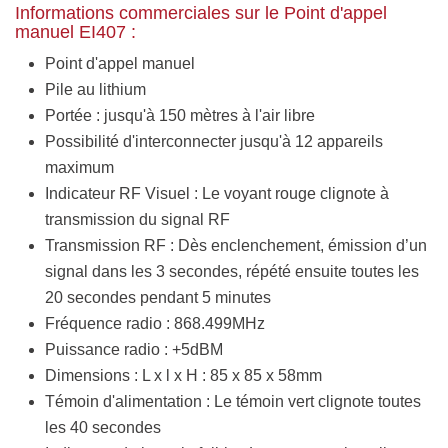
Informations commerciales sur le Point d'appel
manuel EI407 :
Point d'appel manuel
Pile au lithium
Portée : jusqu'à 150 mètres à l'air libre
Possibilité d'interconnecter jusqu'à 12 appareils
maximum
Indicateur RF Visuel : Le voyant rouge clignote à
transmission du signal RF
Transmission RF : Dès enclenchement, émission d’un
signal dans les 3 secondes, répété ensuite toutes les
20 secondes pendant 5 minutes
Fréquence radio : 868.499MHz
Puissance radio : +5dBM
Dimensions : L x l x H : 85 x 85 x 58mm
Témoin d'alimentation : Le témoin vert clignote toutes
les 40 secondes