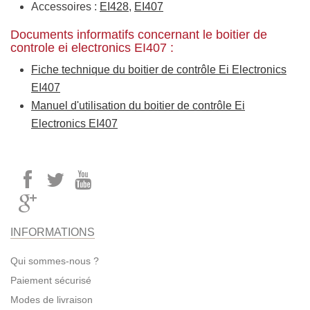
Accessoires :
EI428
,
EI407
Documents informatifs concernant le boitier de
controle ei electronics EI407 :
Fiche technique du boitier de contrôle Ei Electronics
EI407
Manuel d'utilisation du boitier de contrôle Ei
Electronics EI407
INFORMATIONS
Qui sommes-nous ?
Paiement sécurisé
Modes de livraison