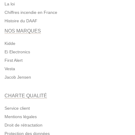
La loi
Chiffres incendie en France
Histoire du DAAF
NOS MARQUES
Kidde
Ei Electronics
First Alert
Vesta
Jacob Jensen
CHARTE QUALITÉ
Service client
Mentions légales
Droit de rétractation
Protection des données