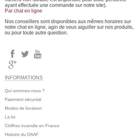
ayant effectuée une commande sur notre site).
Par chat en ligne
Nos conseillers sont disponibles aux mêmes horaires sur
notre chat en ligne, agin de vous aiguiller sur nos produits,
ou pour toute autre question.
INFORMATIONS
Qui sommes-nous ?
Paiement sécurisé
Modes de livraison
La loi
Chiffres incendie en France
Histoire du DAAF