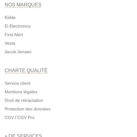
NOS MARQUES
Kidde
Ei Electronics
First Alert
Vesta
Jacob Jensen
CHARTE QUALITÉ
Service client
Mentions légales
Droit de rétractation
Protection des données
/
CGV
CGV Pro
+ DE SERVICES