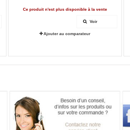
Ce produit n'est plus disponible à la vente
Voir
Ajouter au comparateur