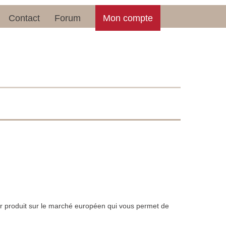
Contact
Forum
Mon compte
r produit sur le marché européen qui vous permet de