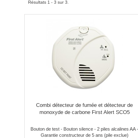
Résultats 1 - 3 sur 3.
Combi détecteur de fumée et détecteur de
monoxyde de carbone First Alert SCO5
Bouton de test - Bouton silence - 2 piles alcalines AA 
Garantie constructeur de 5 ans (pile exclue)