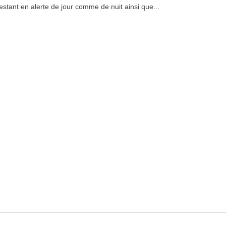
estant en alerte de jour comme de nuit ainsi que...