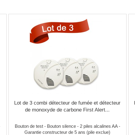
Lot de 3 combi détecteur de fumée et détecteur
de monoxyde de carbone First Alert...
-
Bouton de test - Bouton silence - 2 piles alcalines AA -
Garantie constructeur de 5 ans (pile exclue)