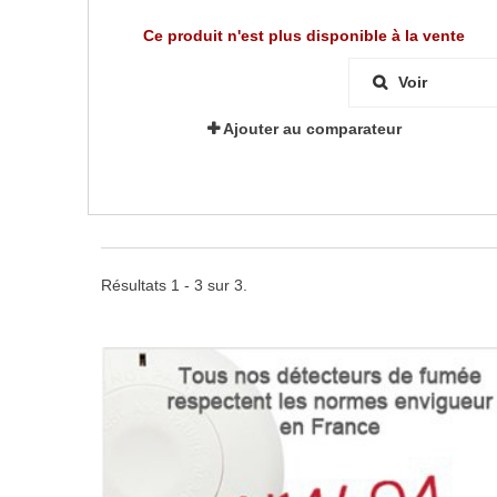
Ce produit n'est plus disponible à la vente
Voir
Ajouter au comparateur
Résultats 1 - 3 sur 3.