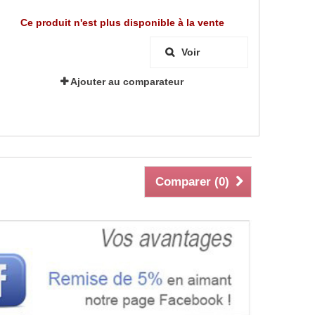
Ce produit n'est plus disponible à la vente
Voir
Ajouter au comparateur
Comparer (
0
)