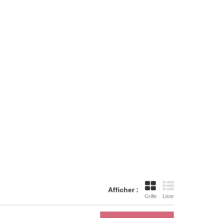
Afficher :
Grille
Liste