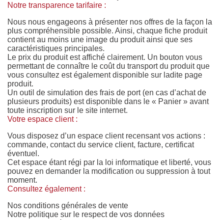
Notre transparence tarifaire :
Nous nous engageons à présenter nos offres de la façon la
plus compréhensible possible. Ainsi, chaque fiche produit
contient au moins une image du produit ainsi que ses
caractéristiques principales.
Le prix du produit est affiché clairement. Un bouton vous
permettant de connaître le coût du transport du produit que
vous consultez est également disponible sur ladite page
produit.
Un outil de simulation des frais de port (en cas d’achat de
plusieurs produits) est disponible dans le « Panier » avant
toute inscription sur le site internet.
Votre espace client :
Vous disposez d’un espace client recensant vos actions :
commande, contact du service client, facture, certificat
éventuel.
Cet espace étant régi par la loi informatique et liberté, vous
pouvez en demander la modification ou suppression à tout
moment.
Consultez également :
Nos conditions générales de vente
Notre politique sur le respect de vos données