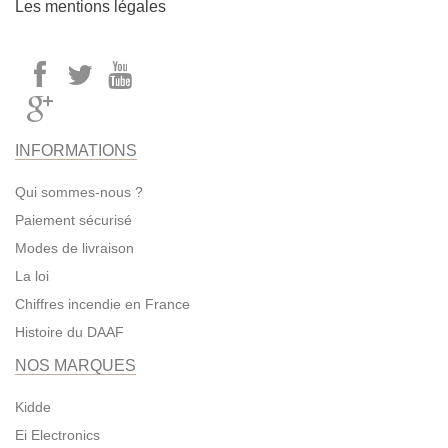
Les mentions légales
INFORMATIONS
Qui sommes-nous ?
Paiement sécurisé
Modes de livraison
La loi
Chiffres incendie en France
Histoire du DAAF
NOS MARQUES
Kidde
Ei Electronics