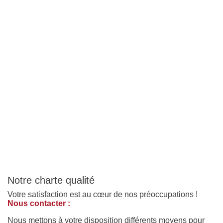
Notre charte qualité
Votre satisfaction est au cœur de nos préoccupations !
Nous contacter :
Nous mettons à votre disposition différents moyens pour