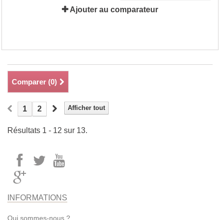
Ajouter au comparateur
Comparer (
0
)
Afficher tout
1
2
Résultats 1 - 12 sur 13.
INFORMATIONS
Qui sommes-nous ?