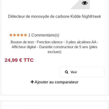
Détecteur de monoxyde de carbone Kidde NightHawk
1
Commentaire(s)
Bouton de test - Fonction silence - 3 piles alcalines AA -
Afficheur digital - Garantie constructeur de 5 ans (piles
exclues)
24,99 € TTC
Voir
Ajouter au comparateur