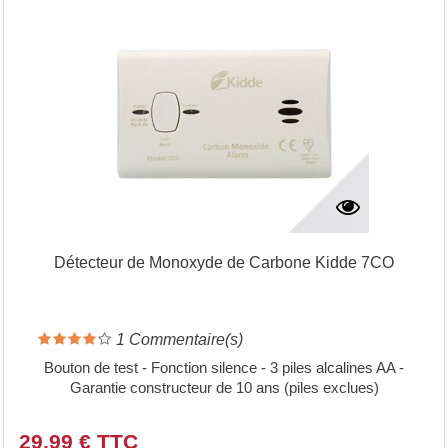
Détecteur de Monoxyde de Carbone Kidde 7CO
1
Commentaire(s)
Bouton de test - Fonction silence - 3 piles alcalines AA -
Garantie constructeur de 10 ans (piles exclues)
29,99 € TTC