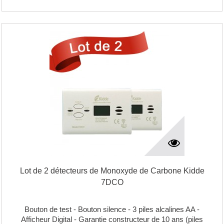
Lot de 2 détecteurs de Monoxyde de Carbone Kidde
7DCO
Bouton de test - Bouton silence - 3 piles alcalines AA -
Afficheur Digital - Garantie constructeur de 10 ans (piles