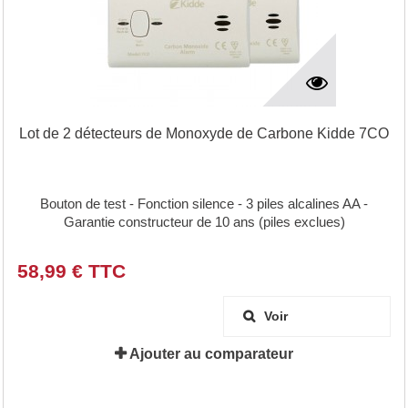
Lot de 2 détecteurs de Monoxyde de Carbone Kidde 7CO
Bouton de test - Fonction silence - 3 piles alcalines AA -
Garantie constructeur de 10 ans (piles exclues)
58,99 € TTC
Voir
Ajouter au comparateur