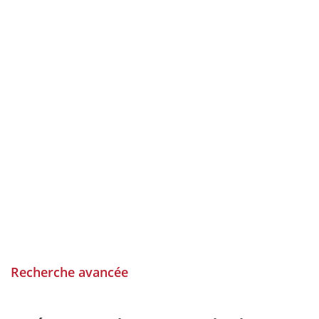
Recherche avancée