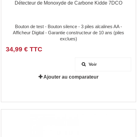
Détecteur de Monoxyde de Carbone Kidde 7DCO
Bouton de test - Bouton silence - 3 piles alcalines AA -
Afficheur Digital - Garantie constructeur de 10 ans (piles
exclues)
34,99 € TTC
Voir
Ajouter au comparateur