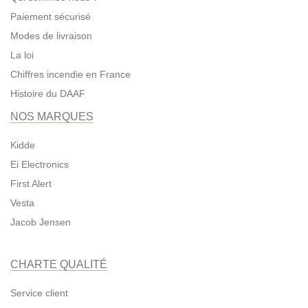
Paiement sécurisé
Modes de livraison
La loi
Chiffres incendie en France
Histoire du DAAF
NOS MARQUES
Kidde
Ei Electronics
First Alert
Vesta
Jacob Jensen
CHARTE QUALITÉ
Service client