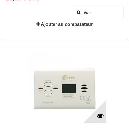
Voir
Ajouter au comparateur