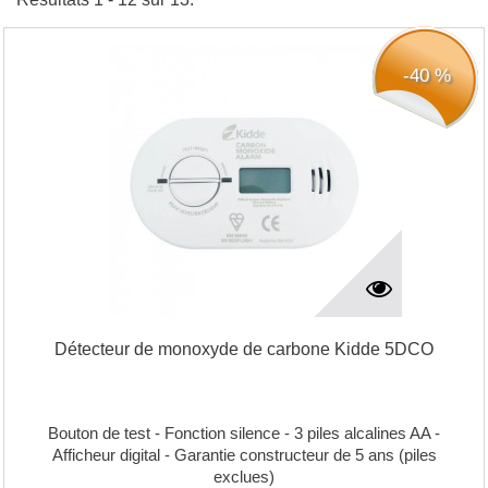
-40 %
Détecteur de monoxyde de carbone Kidde 5DCO
Bouton de test - Fonction silence - 3 piles alcalines AA -
Afficheur digital - Garantie constructeur de 5 ans (piles
exclues)