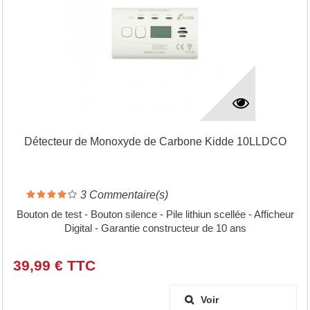
Détecteur de Monoxyde de Carbone Kidde 10LLDCO
3
Commentaire(s)
Bouton de test - Bouton silence - Pile lithiun scellée - Afficheur
Digital - Garantie constructeur de 10 ans
39,99 € TTC
Voir