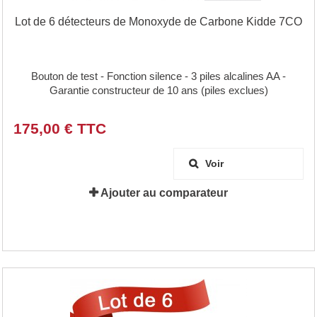
Lot de 6 détecteurs de Monoxyde de Carbone Kidde 7CO
Bouton de test - Fonction silence - 3 piles alcalines AA -
Garantie constructeur de 10 ans (piles exclues)
175,00 € TTC
Voir
Ajouter au comparateur