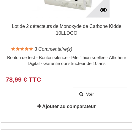
Lot de 2 détecteurs de Monoxyde de Carbone Kidde
10LLDCO
3
Commentaire(s)
Bouton de test - Bouton silence - Pile lithiun scellée - Afficheur
Digital - Garantie constructeur de 10 ans
78,99 € TTC
Voir
Ajouter au comparateur