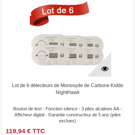
Lot de 6 détecteurs de Monoxyde de Carbone Kidde
NightHawk
Bouton de test - Fonction silence - 3 piles alcalines AA -
Afficheur digital - Garantie constructeur de 5 ans (piles
exclues)
119,94 € TTC