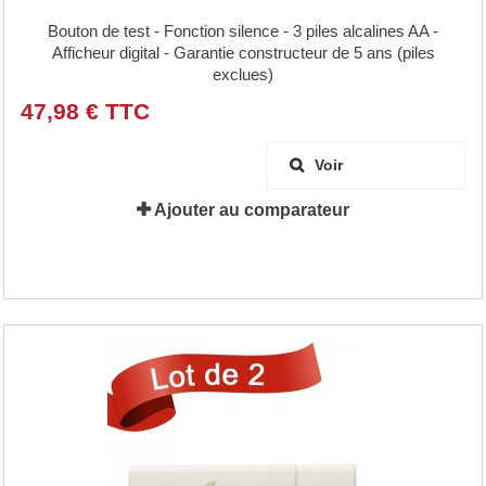
Bouton de test - Fonction silence - 3 piles alcalines AA -
Afficheur digital - Garantie constructeur de 5 ans (piles
exclues)
47,98 € TTC
Voir
Ajouter au comparateur