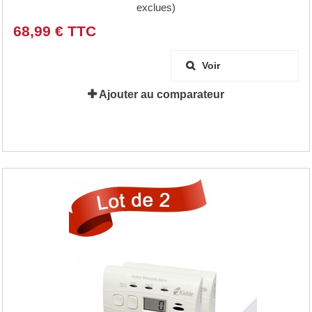
exclues)
68,99 € TTC
Voir
Ajouter au comparateur