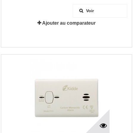
Voir
Ajouter au comparateur