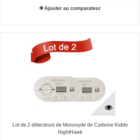
Ajouter au comparateur
Lot de 2 détecteurs de Monoxyde de Carbone Kidde
NightHawk