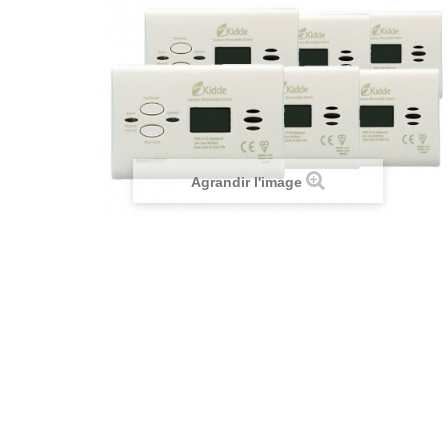
Agrandir l'image