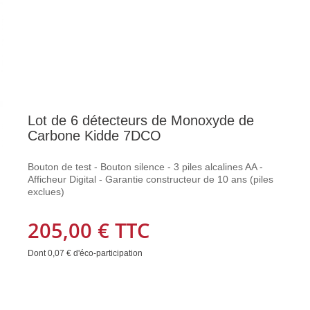
Lot de 6 détecteurs de Monoxyde de
Carbone Kidde 7DCO
Bouton de test - Bouton silence - 3 piles alcalines AA -
Afficheur Digital - Garantie constructeur de 10 ans (piles
exclues)
205,00 €
TTC
Dont
0,07 €
d'éco-participation