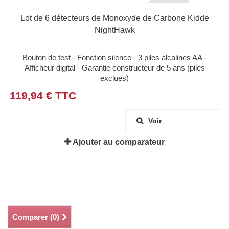
Lot de 6 détecteurs de Monoxyde de Carbone Kidde
NightHawk
Bouton de test - Fonction silence - 3 piles alcalines AA -
Afficheur digital - Garantie constructeur de 5 ans (piles
exclues)
119,94 € TTC
Voir
Ajouter au comparateur
Comparer (
0
)