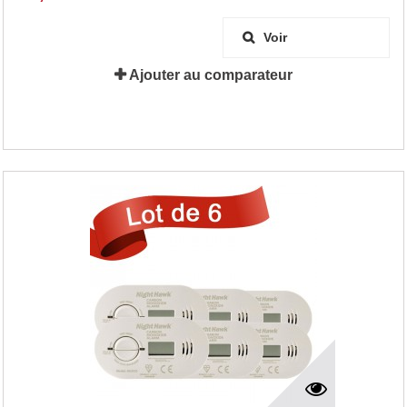
Voir
Ajouter au comparateur