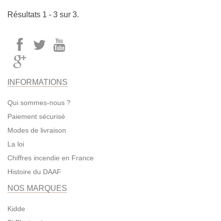
Résultats 1 - 3 sur 3.
INFORMATIONS
Qui sommes-nous ?
Paiement sécurisé
Modes de livraison
La loi
Chiffres incendie en France
Histoire du DAAF
NOS MARQUES
Kidde