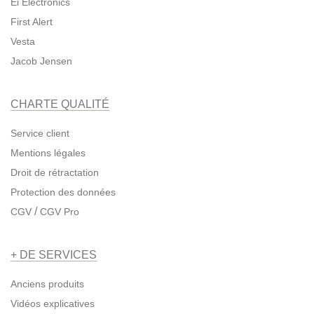
Ei Electronics
First Alert
Vesta
Jacob Jensen
CHARTE QUALITÉ
Service client
Mentions légales
Droit de rétractation
Protection des données
/
CGV
CGV Pro
+ DE SERVICES
Anciens produits
Vidéos explicatives