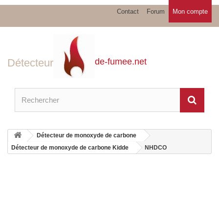
Contact
Forum
Mon compte
Détecteur
de-fumee.net
Détecteur de monoxyde de carbone
Détecteur de monoxyde de carbone Kidde
NHDCO