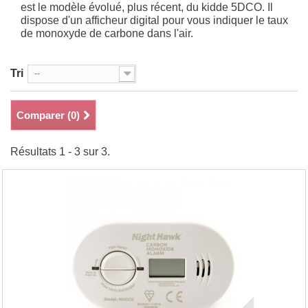
est le modèle évolué, plus récent, du kidde 5DCO. Il
dispose d'un afficheur digital pour vous indiquer le taux
de monoxyde de carbone dans l'air.
Tri
--
Comparer (
0
)
Résultats 1 - 3 sur 3.