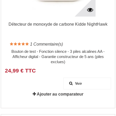
Détecteur de monoxyde de carbone Kidde NightHawk
1
Commentaire(s)
Bouton de test - Fonction silence - 3 piles alcalines AA -
Afficheur digital - Garantie constructeur de 5 ans (piles
exclues)
24,99 € TTC
Voir
Ajouter au comparateur