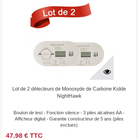
Lot de 2 détecteurs de Monoxyde de Carbone Kidde
NightHawk
Bouton de test - Fonction silence - 3 piles alcalines AA -
Afficheur digital - Garantie constructeur de 5 ans (piles
exclues)
47,98 € TTC