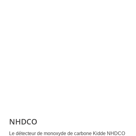
NHDCO
Le détecteur de monoxyde de carbone Kidde NHDCO