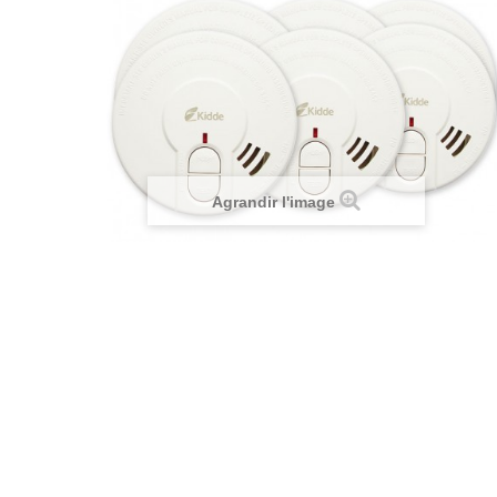
Agrandir l'image