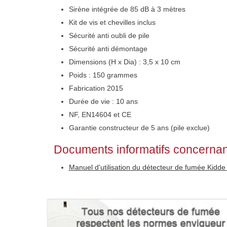
Sirène intégrée de 85 dB à 3 mètres
Kit de vis et chevilles inclus
Sécurité anti oubli de pile
Sécurité anti démontage
Dimensions (H x Dia) : 3,5 x 10 cm
Poids : 150 grammes
Fabrication 2015
Durée de vie : 10 ans
NF, EN14604 et CE
Garantie constructeur de 5 ans (pile exclue)
Documents informatifs concernan
Manuel d'utilisation du détecteur de fumée Kid