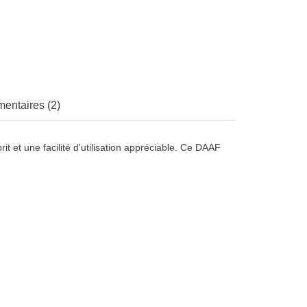
entaires (2)
 et une facilité d'utilisation appréciable. Ce DAAF