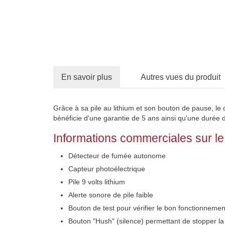
En savoir plus
Autres vues du produit
Grâce à sa pile au lithium et son bouton de pause, le 
bénéficie d'une garantie de 5 ans ainsi qu'une durée 
Informations commerciales sur l
Détecteur de fumée autonome
Capteur photoélectrique
Pile 9 volts lithium
Alerte sonore de pile faible
Bouton de test pour vérifier le bon fonctionnemen
Bouton "Hush" (silence) permettant de stopper la