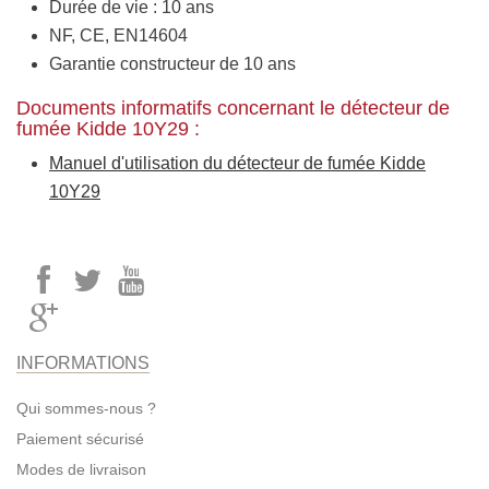
Durée de vie : 10 ans
NF, CE, EN14604
Garantie constructeur de 10 ans
Documents informatifs concernant le détecteur de
fumée Kidde 10Y29 :
Manuel d'utilisation du détecteur de fumée Kidde
10Y29
INFORMATIONS
Qui sommes-nous ?
Paiement sécurisé
Modes de livraison