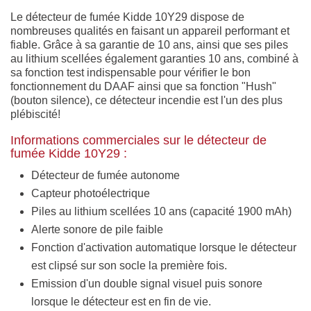
Le détecteur de fumée Kidde 10Y29 dispose de
nombreuses qualités en faisant un appareil performant et
fiable. Grâce à sa garantie de 10 ans, ainsi que ses piles
au lithium scellées également garanties 10 ans, combiné à
sa fonction test indispensable pour vérifier le bon
fonctionnement du DAAF ainsi que sa fonction "Hush"
(bouton silence), ce détecteur incendie est l'un des plus
plébiscité!
Informations commerciales sur le détecteur de
fumée Kidde 10Y29 :
Détecteur de fumée autonome
Capteur photoélectrique
Piles au lithium scellées 10 ans (capacité 1900 mAh)
Alerte sonore de pile faible
Fonction d'activation automatique lorsque le détecteur
est clipsé sur son socle la première fois.
Emission d'un double signal visuel puis sonore
lorsque le détecteur est en fin de vie.