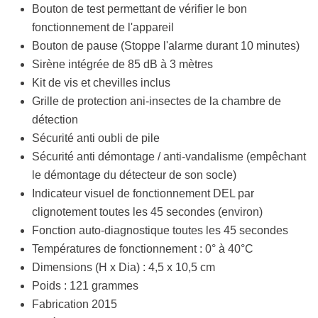
Bouton de test permettant de vérifier le bon
fonctionnement de l'appareil
Bouton de pause (Stoppe l'alarme durant 10 minutes)
Sirène intégrée de 85 dB à 3 mètres
Kit de vis et chevilles inclus
Grille de protection ani-insectes de la chambre de
détection
Sécurité anti oubli de pile
Sécurité anti démontage / anti-vandalisme (empêchant
le démontage du détecteur de son socle)
Indicateur visuel de fonctionnement DEL par
clignotement toutes les 45 secondes (environ)
Fonction auto-diagnostique toutes les 45 secondes
Températures de fonctionnement : 0° à 40°C
Dimensions (H x Dia) : 4,5 x 10,5 cm
Poids : 121 grammes
Fabrication 2015