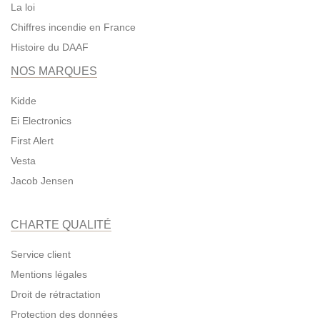
La loi
Chiffres incendie en France
Histoire du DAAF
NOS MARQUES
Kidde
Ei Electronics
First Alert
Vesta
Jacob Jensen
CHARTE QUALITÉ
Service client
Mentions légales
Droit de rétractation
Protection des données