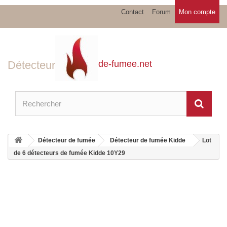
Contact
Forum
Mon compte
Détecteur
de-fumee.net
Détecteur de fumée
Détecteur de fumée Kidde
Lot
de 6 détecteurs de fumée Kidde 10Y29