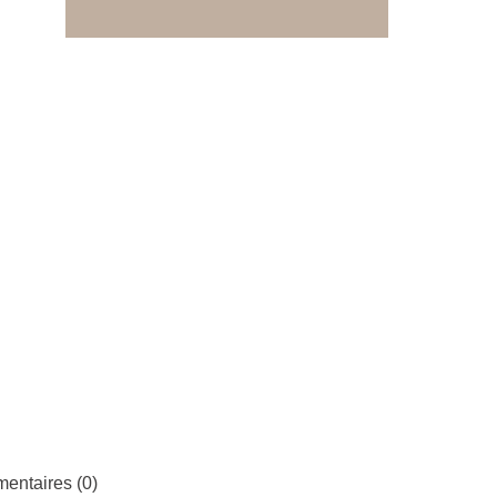
entaires (0)