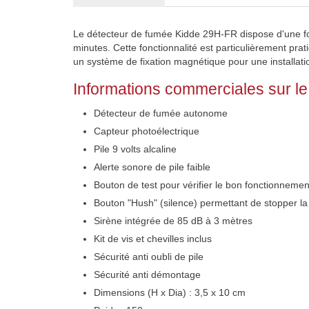
Le détecteur de fumée Kidde 29H-FR dispose d'une fon
minutes. Cette fonctionnalité est particulièrement pra
un système de fixation magnétique pour une installati
Informations commerciales sur l
Détecteur de fumée autonome
Capteur photoélectrique
Pile 9 volts alcaline
Alerte sonore de pile faible
Bouton de test pour vérifier le bon fonctionnemen
Bouton "Hush" (silence) permettant de stopper la
Sirène intégrée de 85 dB à 3 mètres
Kit de vis et chevilles inclus
Sécurité anti oubli de pile
Sécurité anti démontage
Dimensions (H x Dia) : 3,5 x 10 cm