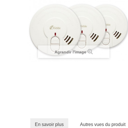
Agrandir l'image
En savoir plus
Autres vues du produit