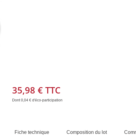
35,98 €
TTC
Dont
0,04 €
d'éco-participation
Fiche technique
Composition du lot
Comm