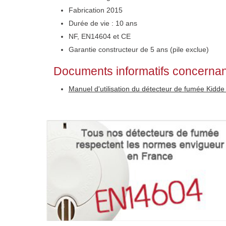
Fabrication 2015
Durée de vie : 10 ans
NF, EN14604 et CE
Garantie constructeur de 5 ans (pile exclue)
Documents informatifs concernan
Manuel d'utilisation du détecteur de fumée Kidd