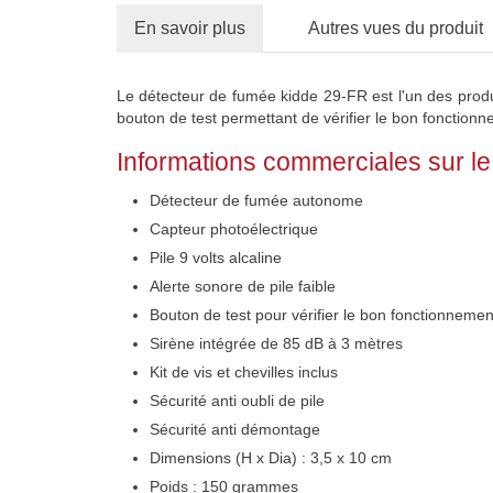
En savoir plus
Autres vues du produit
Le détecteur de fumée kidde 29-FR est l'un des prod
bouton de test permettant de vérifier le bon fonctio
Informations commerciales sur le
Détecteur de fumée autonome
Capteur photoélectrique
Pile 9 volts alcaline
Alerte sonore de pile faible
Bouton de test pour vérifier le bon fonctionnemen
Sirène intégrée de 85 dB à 3 mètres
Kit de vis et chevilles inclus
Sécurité anti oubli de pile
Sécurité anti démontage
Dimensions (H x Dia) : 3,5 x 10 cm
Poids : 150 grammes