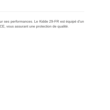
our ses performances. Le Kidde 29-FR est équipé d'un
CE, vous assurant une protection de qualité.