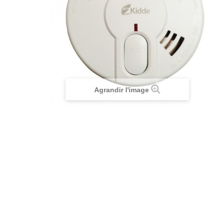
Agrandir l'image