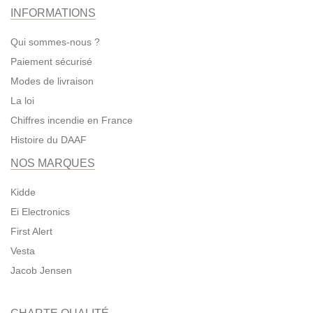
INFORMATIONS
Qui sommes-nous ?
Paiement sécurisé
Modes de livraison
La loi
Chiffres incendie en France
Histoire du DAAF
NOS MARQUES
Kidde
Ei Electronics
First Alert
Vesta
Jacob Jensen