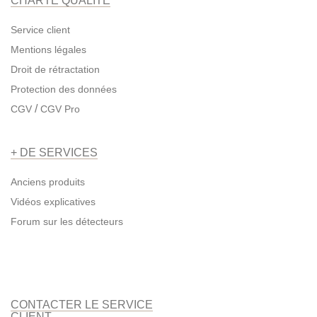
CHARTE QUALITÉ
Service client
Mentions légales
Droit de rétractation
Protection des données
/
CGV
CGV Pro
+ DE SERVICES
Anciens produits
Vidéos explicatives
Forum sur les détecteurs
CONTACTER LE SERVICE
CLIENT