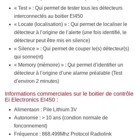
« Test » : Qui permet de tester tous les détecteurs
interconnectés au boitier EI450
« Locate (localisation) » : Qui permet de localiser le
détecteur à l’origine de l’alerte (une fois identifié, le
détecteur peut être mis en silence)
« Silence » : Qui permet de couper le(s) détecteur(s)
qui sonne(nt)
« Memory (mémoire) » : Qui permet d’identifier un
détecteur à l’origine d’une alarme préalable (Test
d’environ 2 minutes)
Informations commerciales sur le boitier de contrôle
Ei Electronics EI450 :
Alimentaon : Pile Lithium 3V
Autonomie : > 10 ans (condion normale de
fonconnement)
Fréquence : 868.499Mhz Protocol Radiolink