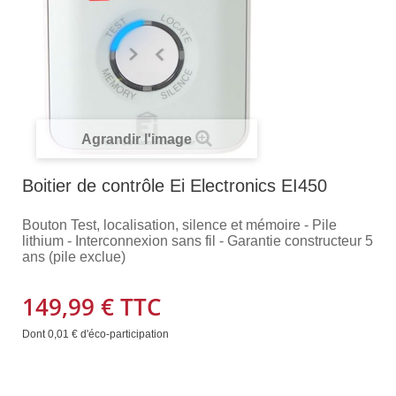
Agrandir l'image
Boitier de contrôle Ei Electronics EI450
Bouton Test, localisation, silence et mémoire - Pile
lithium - Interconnexion sans fil - Garantie constructeur 5
ans (pile exclue)
149,99 €
TTC
Dont
0,01 €
d'éco-participation