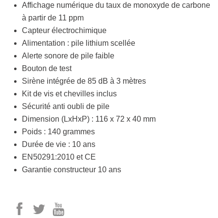
Affichage numérique du taux de monoxyde de carbone
à partir de 11 ppm
Capteur électrochimique
Alimentation : pile lithium scellée
Alerte sonore de pile faible
Bouton de test
Sirène intégrée de 85 dB à 3 mètres
Kit de vis et chevilles inclus
Sécurité anti oubli de pile
Dimension (LxHxP) : 116 x 72 x 40 mm
Poids : 140 grammes
Durée de vie : 10 ans
EN50291:2010 et CE
Garantie constructeur 10 ans