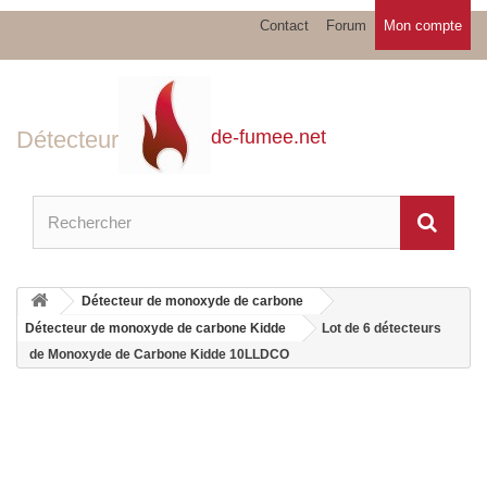
Contact
Forum
Mon compte
Détecteur
de-fumee.net
Détecteur de monoxyde de carbone
Détecteur de monoxyde de carbone Kidde
Lot de 6 détecteurs
de Monoxyde de Carbone Kidde 10LLDCO