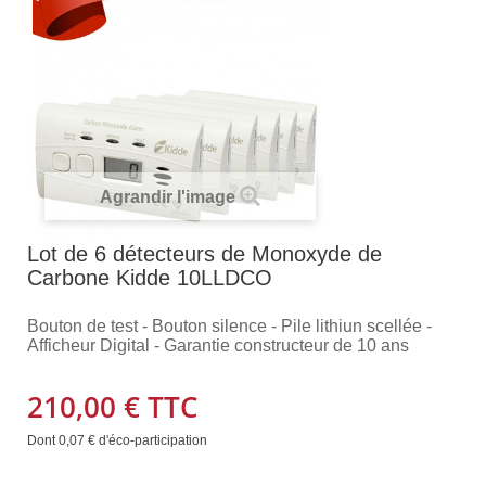
Agrandir l'image
Lot de 6 détecteurs de Monoxyde de
Carbone Kidde 10LLDCO
Bouton de test - Bouton silence - Pile lithiun scellée -
Afficheur Digital - Garantie constructeur de 10 ans
210,00 €
TTC
Dont
0,07 €
d'éco-participation