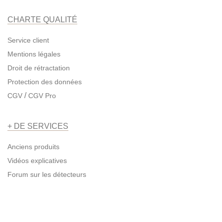
CHARTE QUALITÉ
Service client
Mentions légales
Droit de rétractation
Protection des données
/
CGV
CGV Pro
+ DE SERVICES
Anciens produits
Vidéos explicatives
Forum sur les détecteurs