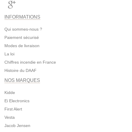
INFORMATIONS
Qui sommes-nous ?
Paiement sécurisé
Modes de livraison
La loi
Chiffres incendie en France
Histoire du DAAF
NOS MARQUES
Kidde
Ei Electronics
First Alert
Vesta
Jacob Jensen