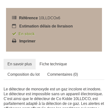
Référence
10LLDCOx6
Estimation délais de livraison
En stock
Imprimer
En savoir plus
Fiche technique
Composition du lot
Commentaires (0)
Le détecteur de monoxyde est un gaz incolore et inodore.
Le détecteur est impossible sans un appareil électronique.
C'est ainsi que le détecteur de Co Kidde 10LLDCO, est
parfaitement adapté à la détection de ce gaz. Les alertes et