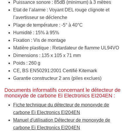
Puissance sonore : 85dB (minimum) à 3 mètres
Etat de l’alarme : Voyant DEL rouge clignote et
l’avertisseur se déclenche
Plage de température : -5° à 40°C
Humidité : 15% à 95%
Fixation : Vis de montage
Matière plastique : Retardateur de flamme UL94VO
Dimensions : 135 x 105 x 71 mm
Poids : 260 g
CE, BS EN50291:2001 Certifié Kitemark
Garantie constructeur 2 ans (piles exclues)
Documents informatifs concernant le détecteur de
monoxyde de carbone Ei Electronics EI204EN :
Fiche technique du détecteur de monoxyde de
carbone Ei Electronics EI204EN
Manuel d'utilisation Détecteur de monoxyde de
carbone Ei Electronics EI204EN