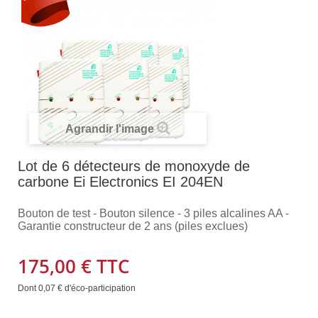
Agrandir l'image
Lot de 6 détecteurs de monoxyde de
carbone Ei Electronics EI 204EN
Bouton de test - Bouton silence - 3 piles alcalines AA -
Garantie constructeur de 2 ans (piles exclues)
175,00 €
TTC
Dont
0,07 €
d'éco-participation