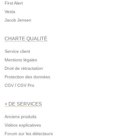
First Alert
Vesta
Jacob Jensen
CHARTE QUALITÉ
Service client
Mentions légales
Droit de rétractation
Protection des données
/
CGV
CGV Pro
+ DE SERVICES
Anciens produits
Vidéos explicatives
Forum sur les détecteurs