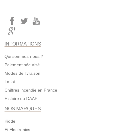
INFORMATIONS
Qui sommes-nous ?
Paiement sécurisé
Modes de livraison
La loi
Chiffres incendie en France
Histoire du DAAF
NOS MARQUES
Kidde
Ei Electronics