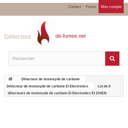
Contact
Forum
Mon compte
Détecteur
de-fumee.net
Détecteur de monoxyde de carbone
Détecteur de monoxyde de carbone Ei Electronics
Lot de 6
détecteurs de monoxyde de carbone Ei Electronics EI 204EN