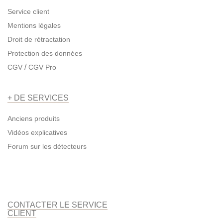
Service client
Mentions légales
Droit de rétractation
Protection des données
/
CGV
CGV Pro
+ DE SERVICES
Anciens produits
Vidéos explicatives
Forum sur les détecteurs
CONTACTER LE SERVICE
CLIENT