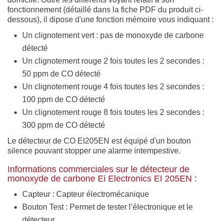
fonctionnement (détaillé dans la fiche PDF du produit ci-
dessous), il dipose d'une fonction mémoire vous indiquant :
Un clignotement vert : pas de monoxyde de carbone
détecté
Un clignotement rouge 2 fois toutes les 2 secondes :
50 ppm de CO détecté
Un clignotement rouge 4 fois toutes les 2 secondes :
100 ppm de CO détecté
Un clignotement rouge 8 fois toutes les 2 secondes :
300 ppm de CO détecté
Le détecteur de CO EI205EN est équipé d'un bouton
silence pouvant stopper une alarme intempestive.
Informations commerciales sur le détecteur de
monoxyde de carbone Ei Electronics EI 205EN :
Capteur : Capteur électromécanique
Bouton Test : Permet de tester l’électronique et le
détecteur