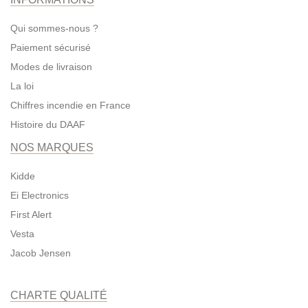
Qui sommes-nous ?
Paiement sécurisé
Modes de livraison
La loi
Chiffres incendie en France
Histoire du DAAF
NOS MARQUES
Kidde
Ei Electronics
First Alert
Vesta
Jacob Jensen
CHARTE QUALITÉ