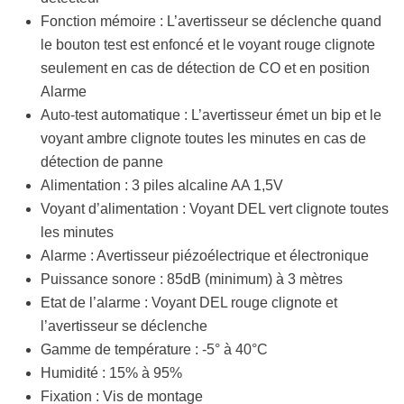
Fonction mémoire : L’avertisseur se déclenche quand
le bouton test est enfoncé et le voyant rouge clignote
seulement en cas de détection de CO et en position
Alarme
Auto-test automatique : L’avertisseur émet un bip et le
voyant ambre clignote toutes les minutes en cas de
détection de panne
Alimentation : 3 piles alcaline AA 1,5V
Voyant d’alimentation : Voyant DEL vert clignote toutes
les minutes
Alarme : Avertisseur piézoélectrique et électronique
Puissance sonore : 85dB (minimum) à 3 mètres
Etat de l’alarme : Voyant DEL rouge clignote et
l’avertisseur se déclenche
Gamme de température : -5° à 40°C
Humidité : 15% à 95%
Fixation : Vis de montage