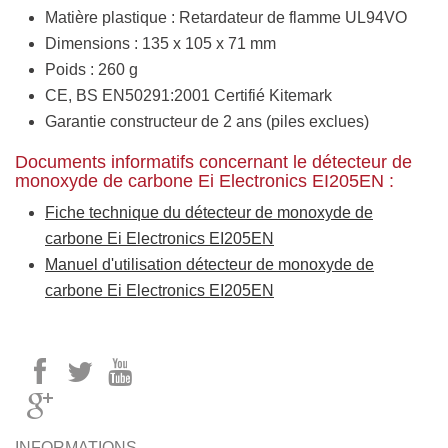
Matière plastique : Retardateur de flamme UL94VO
Dimensions : 135 x 105 x 71 mm
Poids : 260 g
CE, BS EN50291:2001 Certifié Kitemark
Garantie constructeur de 2 ans (piles exclues)
Documents informatifs concernant le détecteur de
monoxyde de carbone Ei Electronics EI205EN :
Fiche technique du détecteur de monoxyde de
carbone Ei Electronics EI205EN
Manuel d'utilisation détecteur de monoxyde de
carbone Ei Electronics EI205EN
INFORMATIONS