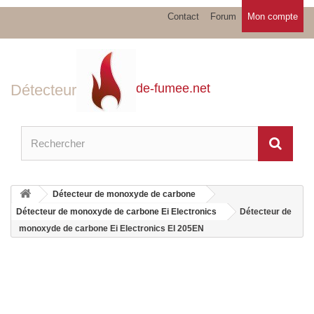
Contact
Forum
Mon compte
Détecteur
de-fumee.net
Détecteur de monoxyde de carbone
Détecteur de monoxyde de carbone Ei Electronics
Détecteur de
monoxyde de carbone Ei Electronics EI 205EN