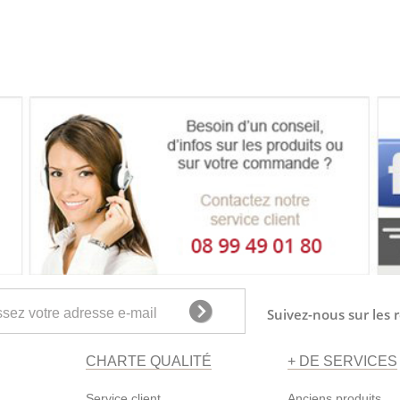
Suivez-nous sur les 
CHARTE QUALITÉ
+ DE SERVICES
Service client
Anciens produits