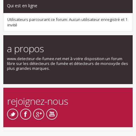
Qui est en ligne
Utilisateurs parcourant ce forum: Aucun utilisateur enregistré et 1
invité
a propos
www.detecteur-de-fumee.net met à votre disposition un forum
libre sur les détecteurs de fumée et détecteurs de monoxyde des
plus grandes marques.
rejoignez-nous