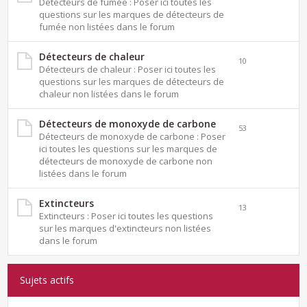
Détecteurs de fumée : Poser ici toutes les
questions sur les marques de détecteurs de
fumée non listées dans le forum
Détecteurs de chaleur
10
Détecteurs de chaleur : Poser ici toutes les
questions sur les marques de détecteurs de
chaleur non listées dans le forum
Détecteurs de monoxyde de carbone
53
Détecteurs de monoxyde de carbone : Poser
ici toutes les questions sur les marques de
détecteurs de monoxyde de carbone non
listées dans le forum
Extincteurs
13
Extincteurs : Poser ici toutes les questions
sur les marques d'extincteurs non listées
dans le forum
Sujets actifs