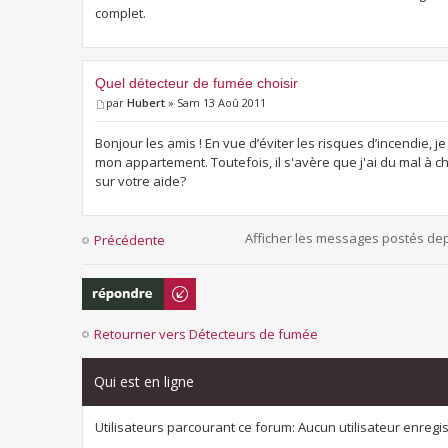
complet.
Quel détecteur de fumée choisir
par
Hubert
» Sam 13 Aoû 2011
Bonjour les amis ! En vue d’éviter les risques d’incendie,
mon appartement. Toutefois, il s'avère que j'ai du mal à c
sur votre aide?
Afficher les messages postés de
Précédente
Répondre
Retourner vers Détecteurs de fumée
Qui est en ligne
Utilisateurs parcourant ce forum: Aucun utilisateur enregist