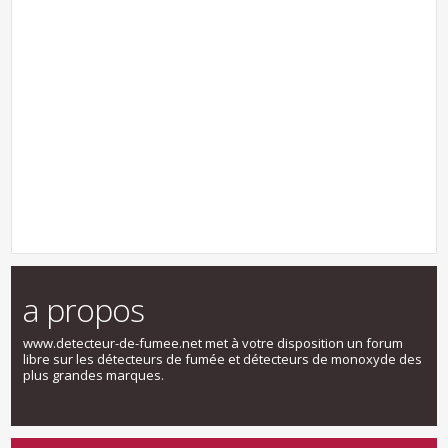
a propos
www.detecteur-de-fumee.net met à votre disposition un forum
libre sur les détecteurs de fumée et détecteurs de monoxyde des
plus grandes marques.