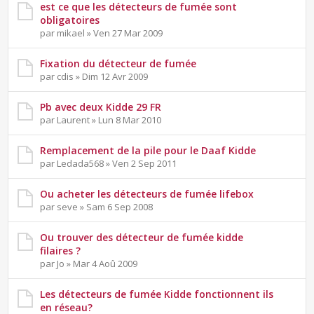
est ce que les détecteurs de fumée sont
obligatoires
par mikael » Ven 27 Mar 2009
Fixation du détecteur de fumée
par cdis » Dim 12 Avr 2009
Pb avec deux Kidde 29 FR
par Laurent » Lun 8 Mar 2010
Remplacement de la pile pour le Daaf Kidde
par Ledada568 » Ven 2 Sep 2011
Ou acheter les détecteurs de fumée lifebox
par seve » Sam 6 Sep 2008
Ou trouver des détecteur de fumée kidde
filaires ?
par Jo » Mar 4 Aoû 2009
Les détecteurs de fumée Kidde fonctionnent ils
en réseau?