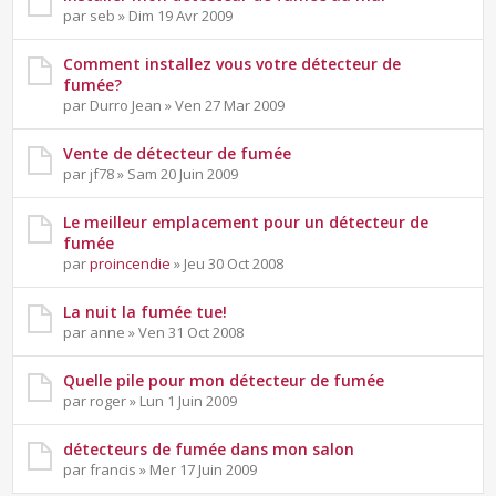
par seb » Dim 19 Avr 2009
Comment installez vous votre détecteur de
fumée?
par Durro Jean » Ven 27 Mar 2009
Vente de détecteur de fumée
par jf78 » Sam 20 Juin 2009
Le meilleur emplacement pour un détecteur de
fumée
par
proincendie
» Jeu 30 Oct 2008
La nuit la fumée tue!
par anne » Ven 31 Oct 2008
Quelle pile pour mon détecteur de fumée
par roger » Lun 1 Juin 2009
détecteurs de fumée dans mon salon
par francis » Mer 17 Juin 2009