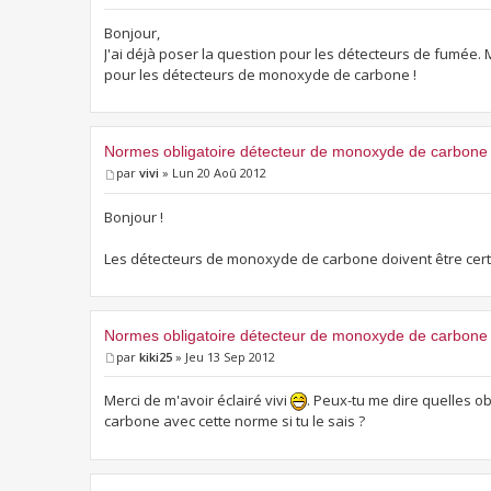
Bonjour,
J'ai déjà poser la question pour les détecteurs de fumée. 
pour les détecteurs de monoxyde de carbone !
Normes obligatoire détecteur de monoxyde de carbone
par
vivi
» Lun 20 Aoû 2012
Bonjour !
Les détecteurs de monoxyde de carbone doivent être cer
Normes obligatoire détecteur de monoxyde de carbone
par
kiki25
» Jeu 13 Sep 2012
Merci de m'avoir éclairé vivi
. Peux-tu me dire quelles o
carbone avec cette norme si tu le sais ?