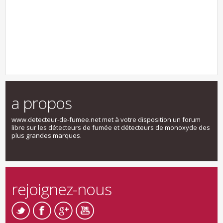
a propos
www.detecteur-de-fumee.net met à votre disposition un forum
libre sur les détecteurs de fumée et détecteurs de monoxyde des
plus grandes marques.
rejoignez-nous