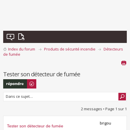
Index du forum
Produits de sécurité incendie
Détecteurs
de fumée
Tester son détecteur de fumée
Répondre
2 messages • Page
1
sur
1
brigou
Tester son détecteur de fumée