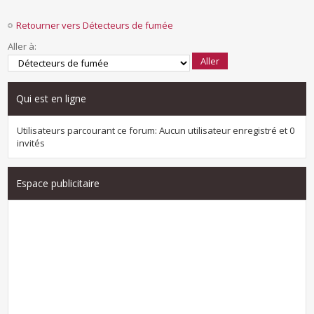
Retourner vers Détecteurs de fumée
Aller à:
Qui est en ligne
Utilisateurs parcourant ce forum: Aucun utilisateur enregistré et 0
invités
Espace publicitaire