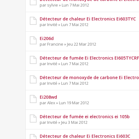
par sylvie » Lun 7 Mai 2012
Détecteur de chaleur Ei Electronics Ei603TYC
par Invité » Lun 7 Mai 2012
Ei206d
par Francine » Jeu 22 Mar 2012
Détecteur de fumée Ei Electronics EI605TYCRF
par Invité » Lun 7 Mai 2012
Détecteur de monoxyde de carbone Ei Electro
par Invité » Lun 7 Mai 2012
Ei208wd
par Alex » Lun 19 Mar 2012
Détecteur de fumée ei electronics ei 105b
par Invité » Jeu 3 Mai 2012
Détecteur de chaleur Ei Electronics Ei603C