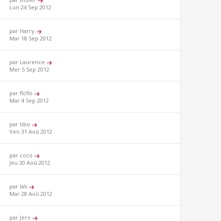
Lun 24 Sep 2012
par Harry
Mar 18 Sep 2012
par Laurence
Mer 5 Sep 2012
par floflo
Mar 4 Sep 2012
par tibo
Ven 31 Aoû 2012
par coco
Jeu 30 Aoû 2012
par lali
Mar 28 Aoû 2012
par Jero