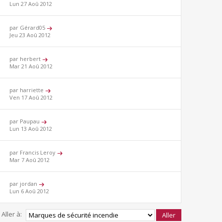
Lun 27 Aoû 2012
par Gérard05
Jeu 23 Aoû 2012
par herbert
Mar 21 Aoû 2012
par harriette
Ven 17 Aoû 2012
par Paupau
Lun 13 Aoû 2012
par Francis Leroy
Mar 7 Aoû 2012
par jordan
Lun 6 Aoû 2012
Aller à: