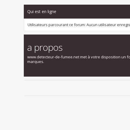
Qui est en ligne
Utilisateurs parcourant ce forum: Aucun utilisateur enregist
a propos
www.detecteur-de-fumee.net met à votre disposition un f
marques.