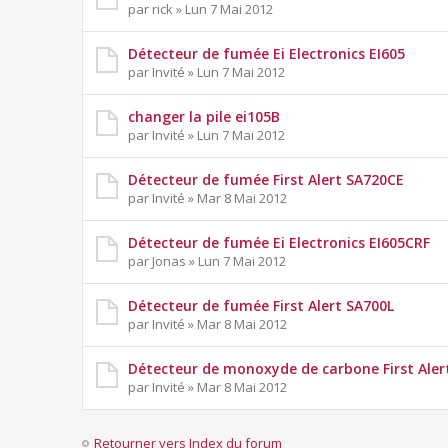
par rick » Lun 7 Mai 2012
Détecteur de fumée Ei Electronics EI605
par Invité » Lun 7 Mai 2012
changer la pile ei105B
par Invité » Lun 7 Mai 2012
Détecteur de fumée First Alert SA720CE
par Invité » Mar 8 Mai 2012
Détecteur de fumée Ei Electronics EI605CRF
par Jonas » Lun 7 Mai 2012
Détecteur de fumée First Alert SA700L
par Invité » Mar 8 Mai 2012
Détecteur de monoxyde de carbone First Ale
par Invité » Mar 8 Mai 2012
Retourner vers Index du forum