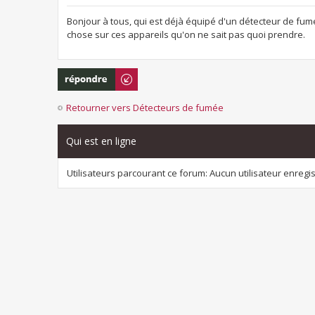
Bonjour à tous, qui est déjà équipé d'un détecteur de f
chose sur ces appareils qu'on ne sait pas quoi prendre.
Répondre
Retourner vers Détecteurs de fumée
Qui est en ligne
Utilisateurs parcourant ce forum: Aucun utilisateur enregist