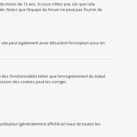
 de moins de 13 ans. Si vous n’êtes pas sûr que cela
ale. Notez que l’équipe du forum ne peut pas fournir de
du site peut également avoir désactivé l’inscription pour en
 des fonctionnalités telles que l’enregistrement du statut
ssion des cookies peut les corriger.
utilisateur
(généralement affiché en haut de toutes les