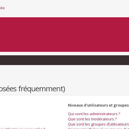
cée
 posées fréquemment)
Niveaux d’utilisateurs et groupes
Qui sont les administrateurs ?
Que sont les modérateurs ?
Que sont les groupes d’utilisateurs