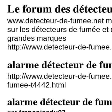
Le forum des détecte
www.detecteur-de-fumee.net met
sur les détecteurs de fumée et
grandes marques
http://www.detecteur-de-fumee.
alarme détecteur de f
http://www.detecteur-de-fumee.
fumee-t4442.html
alarme détecteur de fu