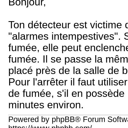
Bonjour,
Ton détecteur est victime 
"alarmes intempestives". Si
fumée, elle peut enclenche
fumée. Il se passe la mêm
placé près de la salle de 
Pour l'arrêter il faut utili
de fumée, s'il en possède 
minutes environ.
Powered by phpBB® Forum Softw