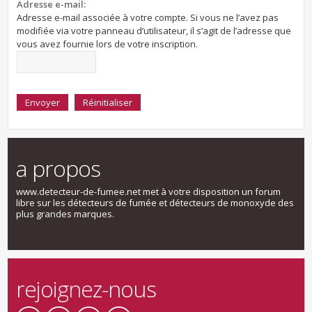
Adresse e-mail:
Adresse e-mail associée à votre compte. Si vous ne l’avez pas
modifiée via votre panneau d’utilisateur, il s’agit de l’adresse que
vous avez fournie lors de votre inscription.
a propos
www.detecteur-de-fumee.net met à votre disposition un forum
libre sur les détecteurs de fumée et détecteurs de monoxyde des
plus grandes marques.
rejoignez-nous