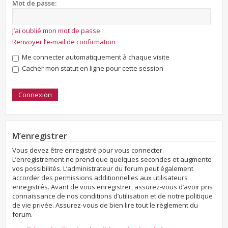
Mot de passe:
J’ai oublié mon mot de passe
Renvoyer l’e-mail de confirmation
Me connecter automatiquement à chaque visite
Cacher mon statut en ligne pour cette session
M’enregistrer
Vous devez être enregistré pour vous connecter.
L’enregistrement ne prend que quelques secondes et augmente
vos possibilités. L’administrateur du forum peut également
accorder des permissions additionnelles aux utilisateurs
enregistrés. Avant de vous enregistrer, assurez-vous d’avoir pris
connaissance de nos conditions d’utilisation et de notre politique
de vie privée. Assurez-vous de bien lire tout le règlement du
forum.