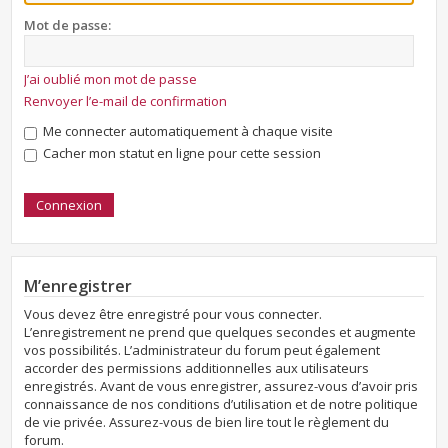
Mot de passe:
J’ai oublié mon mot de passe
Renvoyer l’e-mail de confirmation
Me connecter automatiquement à chaque visite
Cacher mon statut en ligne pour cette session
M’enregistrer
Vous devez être enregistré pour vous connecter.
L’enregistrement ne prend que quelques secondes et augmente
vos possibilités. L’administrateur du forum peut également
accorder des permissions additionnelles aux utilisateurs
enregistrés. Avant de vous enregistrer, assurez-vous d’avoir pris
connaissance de nos conditions d’utilisation et de notre politique
de vie privée. Assurez-vous de bien lire tout le règlement du
forum.