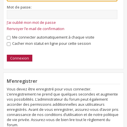
Mot de passe:
J’ai oublié mon mot de passe
Renvoyer l’e-mail de confirmation
Me connecter automatiquement à chaque visite
Cacher mon statut en ligne pour cette session
M’enregistrer
Vous devez être enregistré pour vous connecter.
L’enregistrement ne prend que quelques secondes et augmente
vos possibilités. L’administrateur du forum peut également
accorder des permissions additionnelles aux utilisateurs
enregistrés. Avant de vous enregistrer, assurez-vous d’avoir pris
connaissance de nos conditions d’utilisation et de notre politique
de vie privée. Assurez-vous de bien lire tout le règlement du
forum.