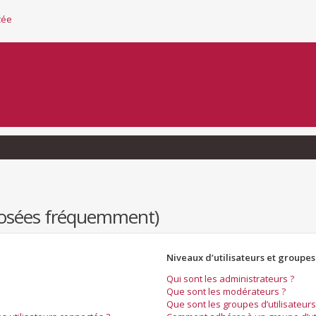
cée
 posées fréquemment)
Niveaux d’utilisateurs et groupes
Qui sont les administrateurs ?
Que sont les modérateurs ?
Que sont les groupes d’utilisateurs