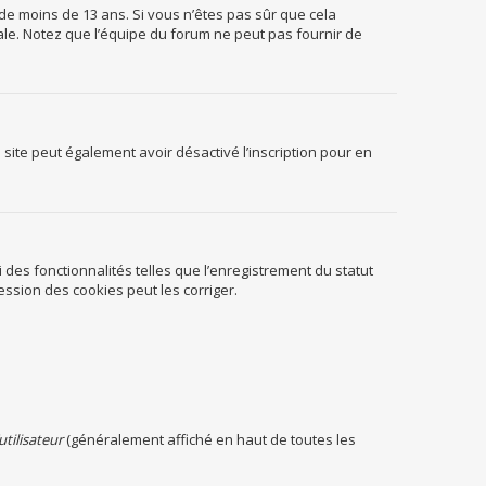
 de moins de 13 ans. Si vous n’êtes pas sûr que cela
ale. Notez que l’équipe du forum ne peut pas fournir de
du site peut également avoir désactivé l’inscription pour en
 des fonctionnalités telles que l’enregistrement du statut
ssion des cookies peut les corriger.
utilisateur
(généralement affiché en haut de toutes les