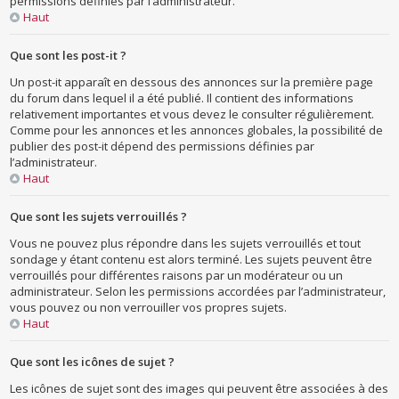
permissions définies par l’administrateur.
Haut
Que sont les post-it ?
Un post-it apparaît en dessous des annonces sur la première page
du forum dans lequel il a été publié. Il contient des informations
relativement importantes et vous devez le consulter régulièrement.
Comme pour les annonces et les annonces globales, la possibilité de
publier des post-it dépend des permissions définies par
l’administrateur.
Haut
Que sont les sujets verrouillés ?
Vous ne pouvez plus répondre dans les sujets verrouillés et tout
sondage y étant contenu est alors terminé. Les sujets peuvent être
verrouillés pour différentes raisons par un modérateur ou un
administrateur. Selon les permissions accordées par l’administrateur,
vous pouvez ou non verrouiller vos propres sujets.
Haut
Que sont les icônes de sujet ?
Les icônes de sujet sont des images qui peuvent être associées à des