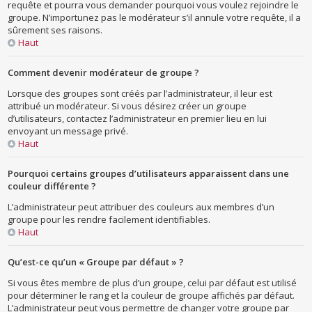
requête et pourra vous demander pourquoi vous voulez rejoindre le
groupe. N’importunez pas le modérateur s’il annule votre requête, il a
sûrement ses raisons.
Haut
Comment devenir modérateur de groupe ?
Lorsque des groupes sont créés par l’administrateur, il leur est
attribué un modérateur. Si vous désirez créer un groupe
d’utilisateurs, contactez l’administrateur en premier lieu en lui
envoyant un message privé.
Haut
Pourquoi certains groupes d’utilisateurs apparaissent dans une
couleur différente ?
L’administrateur peut attribuer des couleurs aux membres d’un
groupe pour les rendre facilement identifiables.
Haut
Qu’est-ce qu’un « Groupe par défaut » ?
Si vous êtes membre de plus d’un groupe, celui par défaut est utilisé
pour déterminer le rang et la couleur de groupe affichés par défaut.
L’administrateur peut vous permettre de changer votre groupe par