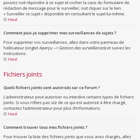
pouvez soit répondre à ce sujet et cocher la case du formulaire de
rédaction de message pour le surveiller, soit cliquer sur le lien
« Surveiller ce sujet » disponible en consultant le sujet lui-même.
Haut
Comment puis-je supprimer mes surveillances de sujets ?
Pour supprimer vos surveillances, allez dans votre panneau de
l’utilisateur (onglet
Aperçu --> Gestion des surveillances
) et suivez les
instructions.
Haut
Fichiers joints
Quels fichiers joints sont autorisés sur ce forum ?
L’administrateur peut autoriser ou interdire certains types de fichiers
joints. Si vous n’êtes pas sûr de ce qui est autorisé à être chargé,
contactez l’administrateur pour plus d’informations.
Haut
Comment trouver tous mes fichiers joints ?
Pour trouver la liste des fichiers joints que vous avez chargés, allez