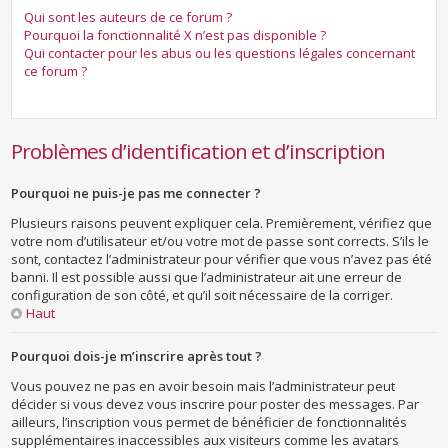
Qui sont les auteurs de ce forum ?
Pourquoi la fonctionnalité X n’est pas disponible ?
Qui contacter pour les abus ou les questions légales concernant
ce forum ?
Problèmes d’identification et d’inscription
Pourquoi ne puis-je pas me connecter ?
Plusieurs raisons peuvent expliquer cela. Premièrement, vérifiez que
votre nom d’utilisateur et/ou votre mot de passe sont corrects. S’ils le
sont, contactez l’administrateur pour vérifier que vous n’avez pas été
banni. Il est possible aussi que l’administrateur ait une erreur de
configuration de son côté, et qu’il soit nécessaire de la corriger.
Haut
Pourquoi dois-je m’inscrire après tout ?
Vous pouvez ne pas en avoir besoin mais l’administrateur peut
décider si vous devez vous inscrire pour poster des messages. Par
ailleurs, l’inscription vous permet de bénéficier de fonctionnalités
supplémentaires inaccessibles aux visiteurs comme les avatars