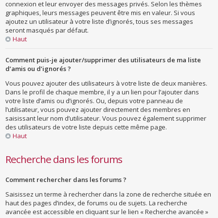
connexion et leur envoyer des messages privés. Selon les thèmes
graphiques, leurs messages peuvent être mis en valeur. Si vous
ajoutez un utilisateur à votre liste d’ignorés, tous ses messages
seront masqués par défaut.
Haut
Comment puis-je ajouter/supprimer des utilisateurs de ma liste
d’amis ou d’ignorés ?
Vous pouvez ajouter des utilisateurs à votre liste de deux manières.
Dans le profil de chaque membre, il y a un lien pour l’ajouter dans
votre liste d’amis ou d’ignorés. Ou, depuis votre panneau de
l’utilisateur, vous pouvez ajouter directement des membres en
saisissant leur nom d’utilisateur. Vous pouvez également supprimer
des utilisateurs de votre liste depuis cette même page.
Haut
Recherche dans les forums
Comment rechercher dans les forums ?
Saisissez un terme à rechercher dans la zone de recherche située en
haut des pages d’index, de forums ou de sujets. La recherche
avancée est accessible en cliquant sur le lien « Recherche avancée »