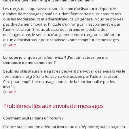
Qu’est-ce que mon rang et comment le modifier ?
Les rangs qui apparaissent sous le nom d’utilisateur indiquent le
nombre de messages postés ou identifient certains utilisateurs tels
que les modérateurs et administrateurs. En général, vous ne pouvez
pas directement modifier l’intitulé d’un rang car il est paramétré par
l’administrateur. Si vous abusez des forums en postant des
messages dans le seul but d’augmenter votre rang, un modérateur
ou un administrateur peut rabaisser votre compteur de messages.
Haut
Lorsque je clique sur le lien
e-mail
d’un utilisateur, on me
demande de me connecter ?
Seuls les utilisateurs enregistrés peuvent s’envoyer des e-mails via le
formulaire intégré (si la fonction a été activée par l’administrateur).
Ceci pour empêcher un usage abusif de la fonctionnalité par les
invités.
Haut
Problèmes liés aux envois de messages
Comment poster dans un forum ?
Cliquez sur le bouton adéquat (Nouveau ou Répondre) sur la page du