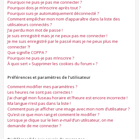
Pourquoi ne puis-je pas me connecter ?
Pourquoi dois-je m’inscrire après tout ?
Pourquoi suis-je automatiquement déconnecté ?
Comment empêcher mon nom d’apparaître dans la liste des
utilisateurs connectés ?
J’ai perdu mon mot de passe !
Je suis enregistré mais je ne peux pas me connecter !
Je me suis enregistré par le passé mais je ne peux plus me
connecter ?!
Que signifie COPPA ?
Pourquoi ne puis-je pas m’inscrire ?
À quoi sert « Supprimer les cookies du forum » ?
Préférences et paramètres de l’utilisateur
Comment modifier mes paramètres ?
Les heures ne sont pas correctes !
J’ai changé mon fuseau horaire et l’heure est encore incorrecte !
Ma langue n’est pas dans la liste !
Comment puis-je afficher une image avec mon nom d’utilisateur ?
Qu’est-ce que mon rang et comment le modifier ?
Lorsque je clique sur le lien
e-mail
d’un utilisateur, on me
demande de me connecter ?