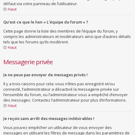
défaut via votre panneau de l’utilisateur.
Haut
Qu’est-ce que le lien « L’équipe du forum » ?
Cette page donne la liste des membres de l’équipe du forum, y
compris les administrateurs et modérateurs ainsi que d’autres détails
tels que les forums qu’ils modèrent.
Haut
Messagerie privée
Je ne peux pas envoyer de messages privés !
Il y a trois raisons pour cela: vous n’êtes pas enregistré et/ou
connecté, l’administrateur a désactivé la messagerie privée sur
l’ensemble du forum, ou l’administrateur vous a empêché d’envoyer
des messages. Contactez l’administrateur pour plus d’informations.
Haut
Je reçois sans arrêt des messages indésirables !
Vous pouvez empêcher un utilisateur de vous envoyer des
messages en utilisant les filtres de message dans les paramètres de