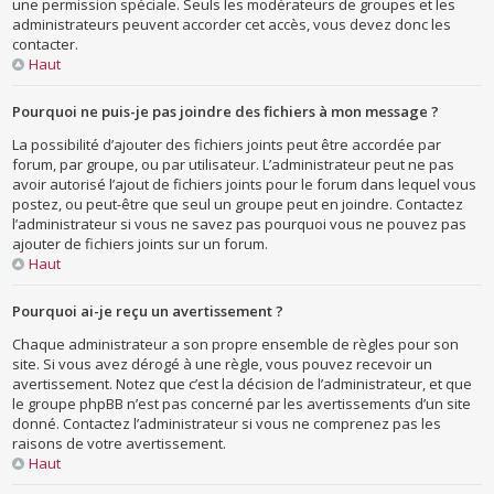
une permission spéciale. Seuls les modérateurs de groupes et les
administrateurs peuvent accorder cet accès, vous devez donc les
contacter.
Haut
Pourquoi ne puis-je pas joindre des fichiers à mon message ?
La possibilité d’ajouter des fichiers joints peut être accordée par
forum, par groupe, ou par utilisateur. L’administrateur peut ne pas
avoir autorisé l’ajout de fichiers joints pour le forum dans lequel vous
postez, ou peut-être que seul un groupe peut en joindre. Contactez
l’administrateur si vous ne savez pas pourquoi vous ne pouvez pas
ajouter de fichiers joints sur un forum.
Haut
Pourquoi ai-je reçu un avertissement ?
Chaque administrateur a son propre ensemble de règles pour son
site. Si vous avez dérogé à une règle, vous pouvez recevoir un
avertissement. Notez que c’est la décision de l’administrateur, et que
le groupe phpBB n’est pas concerné par les avertissements d’un site
donné. Contactez l’administrateur si vous ne comprenez pas les
raisons de votre avertissement.
Haut