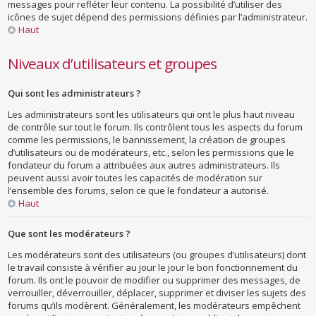
messages pour refléter leur contenu. La possibilité d’utiliser des
icônes de sujet dépend des permissions définies par l’administrateur.
Haut
Niveaux d’utilisateurs et groupes
Qui sont les administrateurs ?
Les administrateurs sont les utilisateurs qui ont le plus haut niveau
de contrôle sur tout le forum. Ils contrôlent tous les aspects du forum
comme les permissions, le bannissement, la création de groupes
d’utilisateurs ou de modérateurs, etc., selon les permissions que le
fondateur du forum a attribuées aux autres administrateurs. Ils
peuvent aussi avoir toutes les capacités de modération sur
l’ensemble des forums, selon ce que le fondateur a autorisé.
Haut
Que sont les modérateurs ?
Les modérateurs sont des utilisateurs (ou groupes d’utilisateurs) dont
le travail consiste à vérifier au jour le jour le bon fonctionnement du
forum. Ils ont le pouvoir de modifier ou supprimer des messages, de
verrouiller, déverrouiller, déplacer, supprimer et diviser les sujets des
forums qu’ils modèrent. Généralement, les modérateurs empêchent