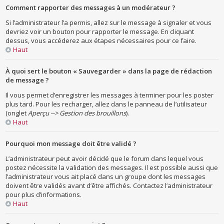
Comment rapporter des messages à un modérateur ?
Si l’administrateur l’a permis, allez sur le message à signaler et vous
devriez voir un bouton pour rapporter le message. En cliquant
dessus, vous accéderez aux étapes nécessaires pour ce faire.
Haut
À quoi sert le bouton « Sauvegarder » dans la page de rédaction
de message ?
Il vous permet d’enregistrer les messages à terminer pour les poster
plus tard. Pour les recharger, allez dans le panneau de l’utilisateur
(onglet
Aperçu --> Gestion des brouillons
).
Haut
Pourquoi mon message doit être validé ?
L’administrateur peut avoir décidé que le forum dans lequel vous
postez nécessite la validation des messages. Il est possible aussi que
l’administrateur vous ait placé dans un groupe dont les messages
doivent être validés avant d’être affichés. Contactez l’administrateur
pour plus d’informations.
Haut