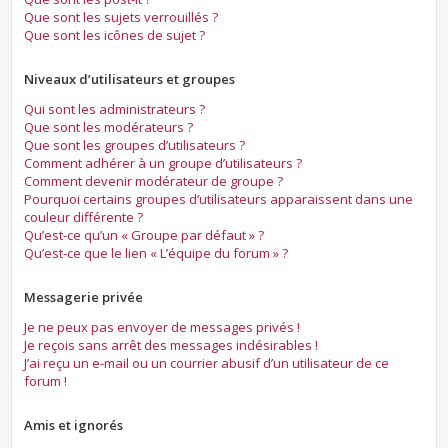
Que sont les sujets verrouillés ?
Que sont les icônes de sujet ?
Niveaux d’utilisateurs et groupes
Qui sont les administrateurs ?
Que sont les modérateurs ?
Que sont les groupes d’utilisateurs ?
Comment adhérer à un groupe d’utilisateurs ?
Comment devenir modérateur de groupe ?
Pourquoi certains groupes d’utilisateurs apparaissent dans une
couleur différente ?
Qu’est-ce qu’un « Groupe par défaut » ?
Qu’est-ce que le lien « L’équipe du forum » ?
Messagerie privée
Je ne peux pas envoyer de messages privés !
Je reçois sans arrêt des messages indésirables !
J’ai reçu un e-mail ou un courrier abusif d’un utilisateur de ce
forum !
Amis et ignorés