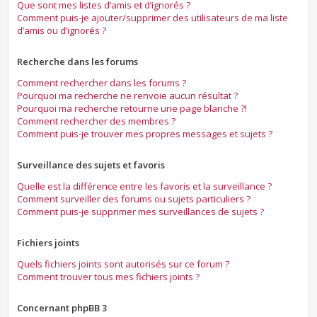
Que sont mes listes d’amis et d’ignorés ?
Comment puis-je ajouter/supprimer des utilisateurs de ma liste
d’amis ou d’ignorés ?
Recherche dans les forums
Comment rechercher dans les forums ?
Pourquoi ma recherche ne renvoie aucun résultat ?
Pourquoi ma recherche retourne une page blanche ?!
Comment rechercher des membres ?
Comment puis-je trouver mes propres messages et sujets ?
Surveillance des sujets et favoris
Quelle est la différence entre les favoris et la surveillance ?
Comment surveiller des forums ou sujets particuliers ?
Comment puis-je supprimer mes surveillances de sujets ?
Fichiers joints
Quels fichiers joints sont autorisés sur ce forum ?
Comment trouver tous mes fichiers joints ?
Concernant phpBB 3