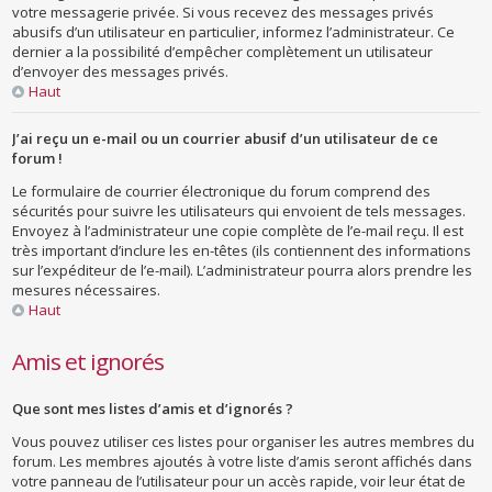
votre messagerie privée. Si vous recevez des messages privés
abusifs d’un utilisateur en particulier, informez l’administrateur. Ce
dernier a la possibilité d’empêcher complètement un utilisateur
d’envoyer des messages privés.
Haut
J’ai reçu un e-mail ou un courrier abusif d’un utilisateur de ce
forum !
Le formulaire de courrier électronique du forum comprend des
sécurités pour suivre les utilisateurs qui envoient de tels messages.
Envoyez à l’administrateur une copie complète de l’e-mail reçu. Il est
très important d’inclure les en-têtes (ils contiennent des informations
sur l’expéditeur de l’e-mail). L’administrateur pourra alors prendre les
mesures nécessaires.
Haut
Amis et ignorés
Que sont mes listes d’amis et d’ignorés ?
Vous pouvez utiliser ces listes pour organiser les autres membres du
forum. Les membres ajoutés à votre liste d’amis seront affichés dans
votre panneau de l’utilisateur pour un accès rapide, voir leur état de