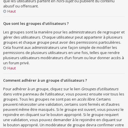
que les utilisateurs partent en
hors-sujet
ou publient du contenu
abusif ou offensant.
Haut
Que sont les groupes d’utilisateurs ?
Les groupes sont la manière pour les administrateurs de regrouper et
gérer des utilisateurs. Chaque utilisateur peut appartenir à plusieurs
groupes et chaque groupe peut avoir des permissions particulières.
Cela fournit aux administrateurs une façon simple de modifier les
permissions de plusieurs utilisateurs en une fois, telles que rendre
plusieurs utilisateurs modérateurs d’un forum ou leur donner accès à
un forum privé.
Haut
Comment adhérer à un groupe d’utilisateurs ?
Pour adhérer à un groupe, cliquez sur le lien
Groupes d’utilisateurs
dans votre panneau de l’utilisateur, vous pouvez ensuite voir tous les
groupes. Tous les groupes ne sont pas en
accès libre
. Certains
peuvent nécessiter une validation, certains sont fermés et d’autres
peuvent même être masqués. Si le groupe est ouvert, vous pouvez le
rejoindre en cliquant sur le bouton approprié. Si le groupe requiert
une validation, vous pouvez demander à le rejoindre en cliquant sur
le bouton approprié. Un modérateur de groupe devra confirmer votre