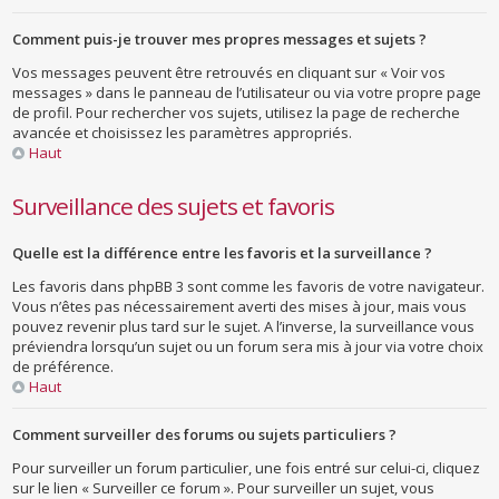
Comment puis-je trouver mes propres messages et sujets ?
Vos messages peuvent être retrouvés en cliquant sur « Voir vos
messages » dans le panneau de l’utilisateur ou via votre propre page
de profil. Pour rechercher vos sujets, utilisez la page de recherche
avancée et choisissez les paramètres appropriés.
Haut
Surveillance des sujets et favoris
Quelle est la différence entre les favoris et la surveillance ?
Les favoris dans phpBB 3 sont comme les favoris de votre navigateur.
Vous n’êtes pas nécessairement averti des mises à jour, mais vous
pouvez revenir plus tard sur le sujet. A l’inverse, la surveillance vous
préviendra lorsqu’un sujet ou un forum sera mis à jour via votre choix
de préférence.
Haut
Comment surveiller des forums ou sujets particuliers ?
Pour surveiller un forum particulier, une fois entré sur celui-ci, cliquez
sur le lien « Surveiller ce forum ». Pour surveiller un sujet, vous