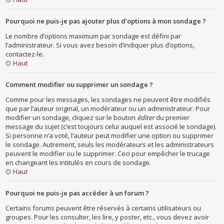
Pourquoi ne puis-je pas ajouter plus d’options à mon sondage ?
Le nombre d’options maximum par sondage est défini par
l’administrateur. Si vous avez besoin d’indiquer plus d’options,
contactez-le.
Haut
Comment modifier ou supprimer un sondage ?
Comme pour les messages, les sondages ne peuvent être modifiés
que par l’auteur original, un modérateur ou un administrateur. Pour
modifier un sondage, cliquez sur le bouton
éditer
du premier
message du sujet (c’est toujours celui auquel est associé le sondage).
Si personne n’a voté, l’auteur peut modifier une option ou supprimer
le sondage. Autrement, seuls les modérateurs et les administrateurs
peuvent le modifier ou le supprimer. Ceci pour empêcher le trucage
en changeant les intitulés en cours de sondage.
Haut
Pourquoi ne puis-je pas accéder à un forum ?
Certains forums peuvent être réservés à certains utilisateurs ou
groupes. Pour les consulter, les lire, y poster, etc., vous devez avoir