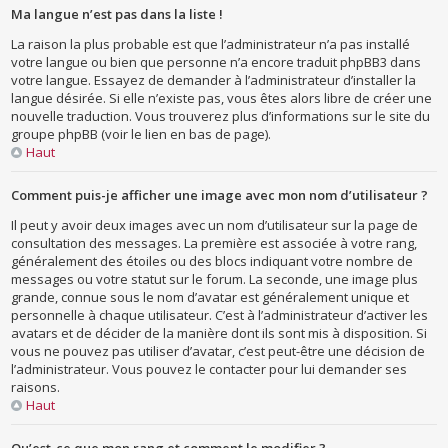
Ma langue n’est pas dans la liste !
La raison la plus probable est que l’administrateur n’a pas installé
votre langue ou bien que personne n’a encore traduit phpBB3 dans
votre langue. Essayez de demander à l’administrateur d’installer la
langue désirée. Si elle n’existe pas, vous êtes alors libre de créer une
nouvelle traduction. Vous trouverez plus d’informations sur le site du
groupe phpBB (voir le lien en bas de page).
Haut
Comment puis-je afficher une image avec mon nom d’utilisateur ?
Il peut y avoir deux images avec un nom d’utilisateur sur la page de
consultation des messages. La première est associée à votre rang,
généralement des étoiles ou des blocs indiquant votre nombre de
messages ou votre statut sur le forum. La seconde, une image plus
grande, connue sous le nom d’avatar est généralement unique et
personnelle à chaque utilisateur. C’est à l’administrateur d’activer les
avatars et de décider de la manière dont ils sont mis à disposition. Si
vous ne pouvez pas utiliser d’avatar, c’est peut-être une décision de
l’administrateur. Vous pouvez le contacter pour lui demander ses
raisons.
Haut