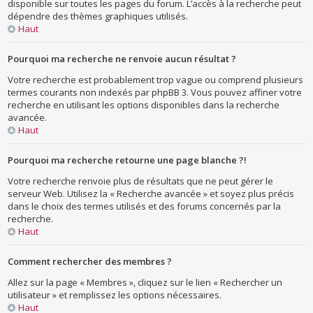
disponible sur toutes les pages du forum. L’accès à la recherche peut
dépendre des thèmes graphiques utilisés.
Haut
Pourquoi ma recherche ne renvoie aucun résultat ?
Votre recherche est probablement trop vague ou comprend plusieurs
termes courants non indexés par phpBB 3. Vous pouvez affiner votre
recherche en utilisant les options disponibles dans la recherche
avancée.
Haut
Pourquoi ma recherche retourne une page blanche ?!
Votre recherche renvoie plus de résultats que ne peut gérer le
serveur Web. Utilisez la « Recherche avancée » et soyez plus précis
dans le choix des termes utilisés et des forums concernés par la
recherche.
Haut
Comment rechercher des membres ?
Allez sur la page « Membres », cliquez sur le lien « Rechercher un
utilisateur » et remplissez les options nécessaires.
Haut