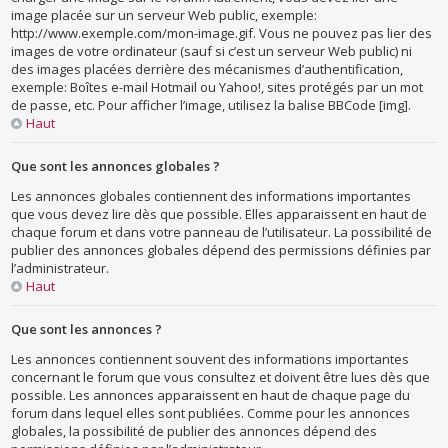
image placée sur un serveur Web public, exemple:
http://www.exemple.com/mon-image.gif. Vous ne pouvez pas lier des
images de votre ordinateur (sauf si c’est un serveur Web public) ni
des images placées derrière des mécanismes d’authentification,
exemple: Boîtes e-mail Hotmail ou Yahoo!, sites protégés par un mot
de passe, etc. Pour afficher l’image, utilisez la balise BBCode [img].
Haut
Que sont les annonces globales ?
Les annonces globales contiennent des informations importantes
que vous devez lire dès que possible. Elles apparaissent en haut de
chaque forum et dans votre panneau de l’utilisateur. La possibilité de
publier des annonces globales dépend des permissions définies par
l’administrateur.
Haut
Que sont les annonces ?
Les annonces contiennent souvent des informations importantes
concernant le forum que vous consultez et doivent être lues dès que
possible. Les annonces apparaissent en haut de chaque page du
forum dans lequel elles sont publiées. Comme pour les annonces
globales, la possibilité de publier des annonces dépend des