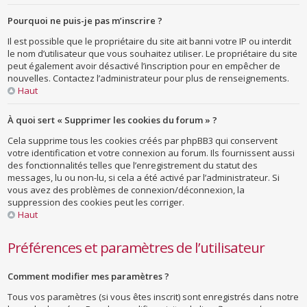
Pourquoi ne puis-je pas m’inscrire ?
Il est possible que le propriétaire du site ait banni votre IP ou interdit
le nom d’utilisateur que vous souhaitez utiliser. Le propriétaire du site
peut également avoir désactivé l’inscription pour en empêcher de
nouvelles. Contactez l’administrateur pour plus de renseignements.
Haut
À quoi sert « Supprimer les cookies du forum » ?
Cela supprime tous les cookies créés par phpBB3 qui conservent
votre identification et votre connexion au forum. Ils fournissent aussi
des fonctionnalités telles que l’enregistrement du statut des
messages, lu ou non-lu, si cela a été activé par l’administrateur. Si
vous avez des problèmes de connexion/déconnexion, la
suppression des cookies peut les corriger.
Haut
Préférences et paramètres de l’utilisateur
Comment modifier mes paramètres ?
Tous vos paramètres (si vous êtes inscrit) sont enregistrés dans notre