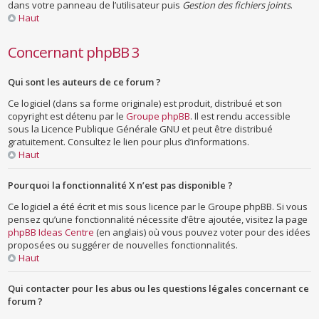
dans votre panneau de l’utilisateur puis
Gestion des fichiers joints
.
Haut
Concernant phpBB 3
Qui sont les auteurs de ce forum ?
Ce logiciel (dans sa forme originale) est produit, distribué et son
copyright est détenu par le
Groupe phpBB
. Il est rendu accessible
sous la Licence Publique Générale GNU et peut être distribué
gratuitement. Consultez le lien pour plus d’informations.
Haut
Pourquoi la fonctionnalité X n’est pas disponible ?
Ce logiciel a été écrit et mis sous licence par le Groupe phpBB. Si vous
pensez qu’une fonctionnalité nécessite d’être ajoutée, visitez la page
phpBB Ideas Centre
(en anglais) où vous pouvez voter pour des idées
proposées ou suggérer de nouvelles fonctionnalités.
Haut
Qui contacter pour les abus ou les questions légales concernant ce
forum ?